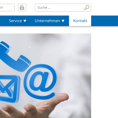
Service
Unternehmen
Kontakt