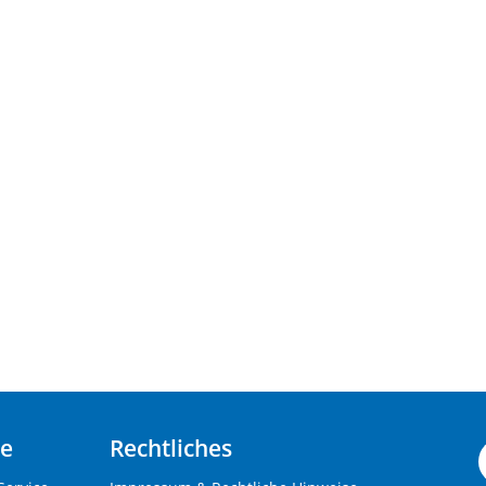
ce
Rechtliches