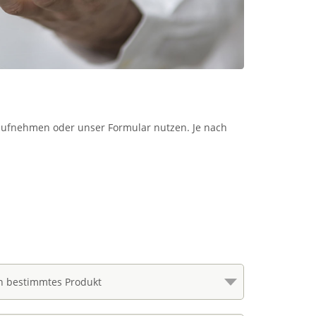
t aufnehmen oder unser Formular nutzen. Je nach