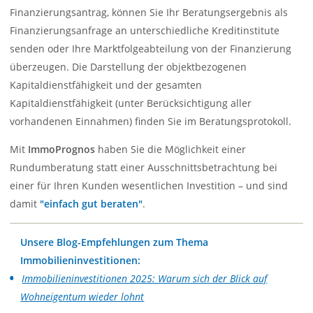
Finanzierungsantrag, können Sie Ihr Beratungsergebnis als
Finanzierungsanfrage an unterschiedliche Kreditinstitute
senden oder Ihre Marktfolgeabteilung von der Finanzierung
überzeugen. Die Darstellung der objektbezogenen
Kapitaldienstfähigkeit und der gesamten
Kapitaldienstfähigkeit (unter Berücksichtigung aller
vorhandenen Einnahmen) finden Sie im Beratungsprotokoll.
Mit
ImmoPrognos
haben Sie die Möglichkeit einer
Rundumberatung statt einer Ausschnittsbetrachtung bei
einer für Ihren Kunden wesentlichen Investition – und sind
damit
"einfach gut beraten"
.
Unsere Blog-Empfehlungen zum Thema
Immobilieninvestitionen:
Immobilieninvestitionen 2025: Warum sich der Blick auf
Wohneigentum wieder lohnt