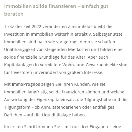
Immobilien solide finanzieren – einfach gut
beraten
Trotz des seit 2022 veränderten Zinsumfelds bleibt die
Investition in Immobilien weiterhin attraktiv. Selbstgenutzte
Immobilien sind nach wie vor gefragt, denn sie schaffen
Unabhängigkeit von steigenden Mietkosten und bilden eine
solide finanzielle Grundlage für das Alter. Aber auch
Kapitalanlagen in vermietete Wohn- und Gewerbeobjekte sind
für Investoren unverändert von großem Interesse.
Mit
ImmoPrognos
zeigen Sie Ihren Kunden, wie sie
Immobilien langfristig solide finanzieren können und welche
Auswirkung der Eigenkapitaleinsatz, die Tilgungshöhe und die
Tilgungsform – ob Annuitätendarlehen oder endfälliges
Darlehen – auf die Liquiditätslage haben.
Im ersten Schritt können Sie – mit nur drei Eingaben – eine