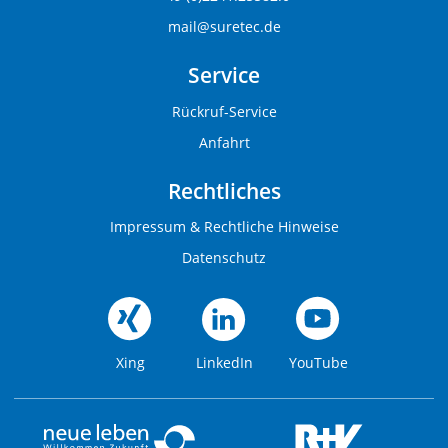
mail@suretec.de
Service
Rückruf-Service
Anfahrt
Rechtliches
Impressum & Rechtliche Hinweise
Datenschutz
Xing
LinkedIn
YouTube