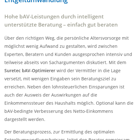
Hohe bAV-Leistungen durch intelligent
unterstützte Beratung – einfach gut beraten
Über den richtigen Weg, die persönliche Altersvorsorge mit
möglichst wenig Aufwand zu gestalten, wird zwischen
Experten, Beratern und Kunden ausgesprochen intensiv und
teilweise abseits von Sachargumenten diskutiert. Mit dem
Suretec bAV-Optimierer
wird der Vermittler in die Lage
versetzt, mit wenigen Eingaben sein Beratungsziel zu
erreichen. Neben den lohnsteuerlichen Einsparungen ist
auch der Ausweis der Auswirkungen auf die
Einkommenssteuer des Haushalts möglich. Optional kann die
bAV-bedingte Verbesserung des Netto-Einkommens
dargestellt werden.
Der Beratungsprozess, zur Ermittlung des optimalen
Entgeltumwandlungsbetrags, leitet den Berater gemeinsam