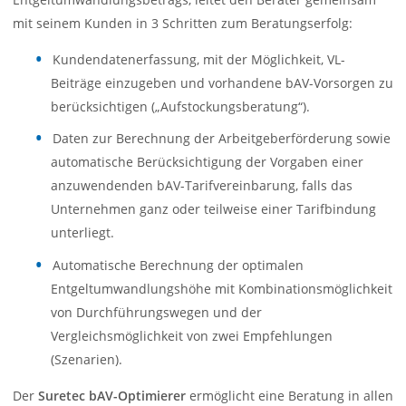
mit seinem Kunden in 3 Schritten zum Beratungserfolg:
Kundendatenerfassung, mit der Möglichkeit, VL-
Beiträge einzugeben und vorhandene bAV-Vorsorgen zu
berücksichtigen („Aufstockungsberatung“).
Daten zur Berechnung der Arbeitgeberförderung sowie
automatische Berücksichtigung der Vorgaben einer
anzuwendenden bAV-Tarifvereinbarung, falls das
Unternehmen ganz oder teilweise einer Tarifbindung
unterliegt.
Automatische Berechnung der optimalen
Entgeltumwandlungshöhe mit Kombinationsmöglichkeit
von Durchführungswegen und der
Vergleichsmöglichkeit von zwei Empfehlungen
(Szenarien).
Der
Suretec bAV-Optimierer
ermöglicht eine Beratung in allen