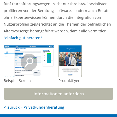
fünf Durchführungswegen. Nicht nur Ihre bAV-Spezialisten
profitieren von der Beratungssoftware, sondern auch Berater
ohne Expertenwissen können durch die Integration von
Nutzerprofilen zielgerichtet an die Themen der betrieblichen
Altersvorsorge herangeführt werden, damit alle Vermittler
"einfach gut beraten"
.
Beispiel-Screen
Produktflyer
Informationen anfordern
zurück – Privatkundenberatung