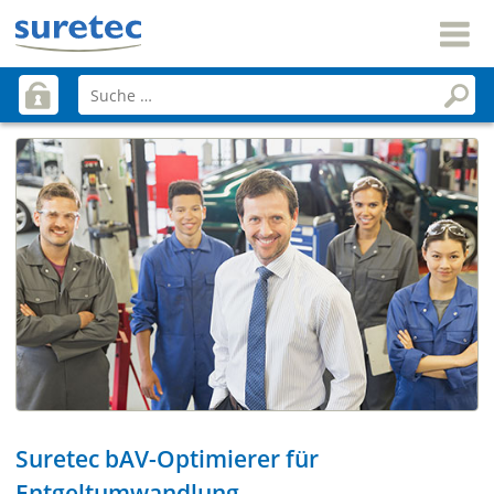
Suretec bAV-Optimierer für
Entgeltumwandlung