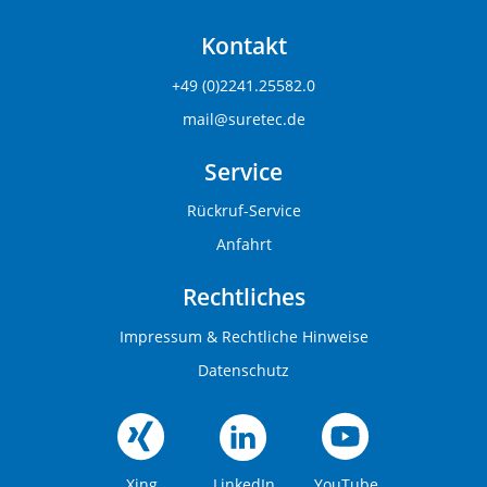
Kontakt
+49 (0)2241.25582.0
mail@suretec.de
Service
Rückruf-Service
Anfahrt
Rechtliches
Impressum & Rechtliche Hinweise
Datenschutz
Xing
LinkedIn
YouTube